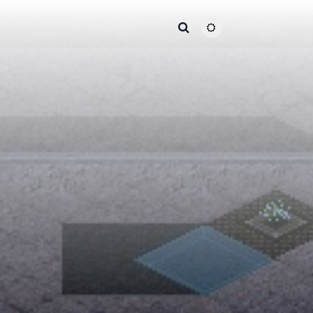
主题颜色切换